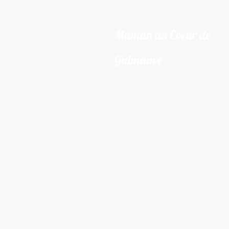
Maman au Coeur de
Guimauve